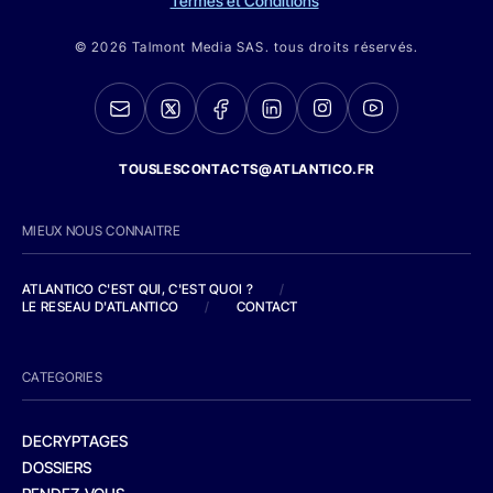
Termes et Conditions
© 2026 Talmont Media SAS. tous droits réservés.
TOUSLESCONTACTS@ATLANTICO.FR
MIEUX NOUS CONNAITRE
ATLANTICO C'EST QUI, C'EST QUOI ?
/
LE RESEAU D'ATLANTICO
/
CONTACT
CATEGORIES
DECRYPTAGES
DOSSIERS