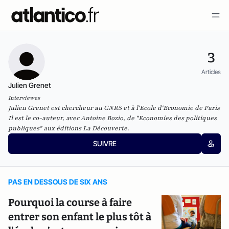
3
Articles
Julien Grenet
Interviewes
Julien Grenet est chercheur au CNRS et à l'Ecole d'Economie de Paris
Il est le co-auteur, avec Antoine Bozio, de "Economies des politiques
publiques" aux éditions La Découverte.
SUIVRE
PAS EN DESSOUS DE SIX ANS
Pourquoi la course à faire
entrer son enfant le plus tôt à