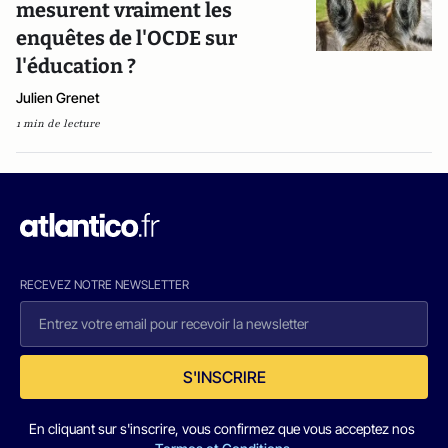
mesurent vraiment les
enquêtes de l'OCDE sur
l'éducation ?
Julien Grenet
1 min de lecture
RECEVEZ NOTRE NEWSLETTER
S'INSCRIRE
En cliquant sur s'inscrire, vous confirmez que vous acceptez nos