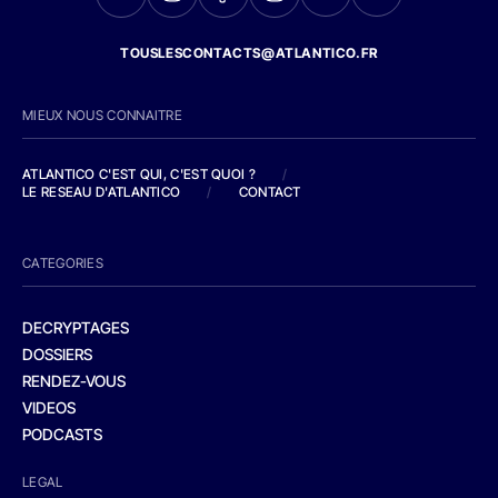
TOUSLESCONTACTS@ATLANTICO.FR
MIEUX NOUS CONNAITRE
ATLANTICO C'EST QUI, C'EST QUOI ?
/
LE RESEAU D'ATLANTICO
/
CONTACT
CATEGORIES
DECRYPTAGES
DOSSIERS
RENDEZ-VOUS
VIDEOS
PODCASTS
LEGAL