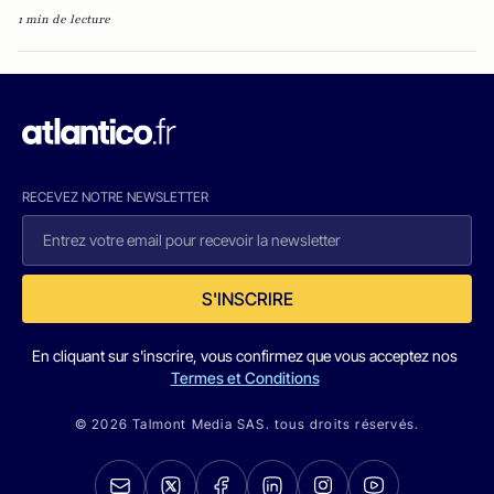
1 min de lecture
RECEVEZ NOTRE NEWSLETTER
S'INSCRIRE
En cliquant sur s'inscrire, vous confirmez que vous acceptez nos
Termes et Conditions
© 2026 Talmont Media SAS. tous droits réservés.