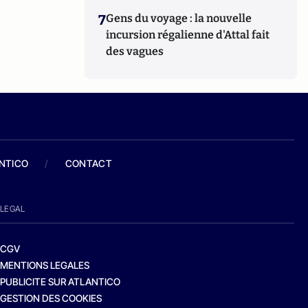
7
Gens du voyage : la nouvelle
incursion régalienne d'Attal fait
des vagues
ANTICO
/
CONTACT
LEGAL
CGV
MENTIONS LEGALES
PUBLICITE SUR ATLANTICO
GESTION DES COOKIES