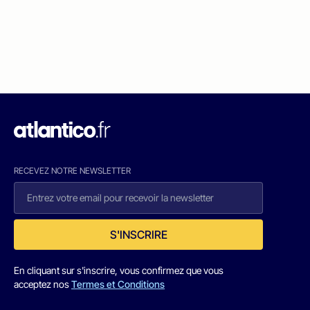
RECEVEZ NOTRE NEWSLETTER
S'INSCRIRE
En cliquant sur s'inscrire, vous confirmez que vous
acceptez nos
Termes et Conditions