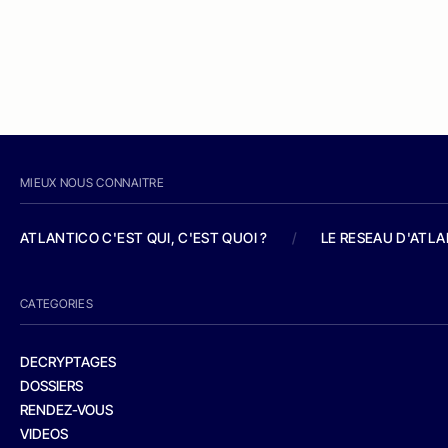
MIEUX NOUS CONNAITRE
ATLANTICO C'EST QUI, C'EST QUOI ?
/
LE RESEAU D'ATL
CATEGORIES
DECRYPTAGES
DOSSIERS
RENDEZ-VOUS
VIDEOS