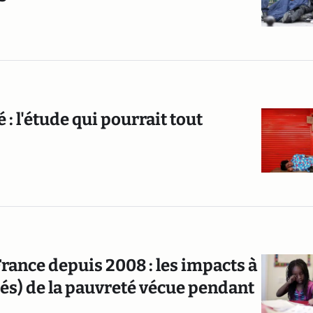
 : l'étude qui pourrait tout
rance depuis 2008 : les impacts à
és) de la pauvreté vécue pendant