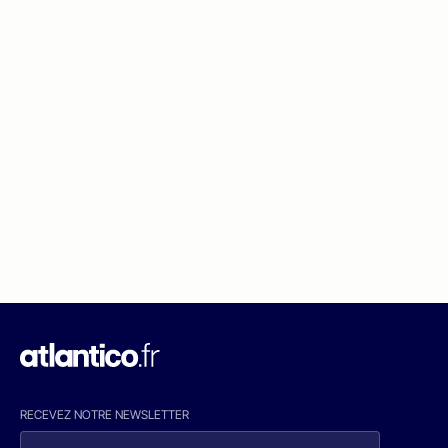
RECEVEZ NOTRE NEWSLETTER