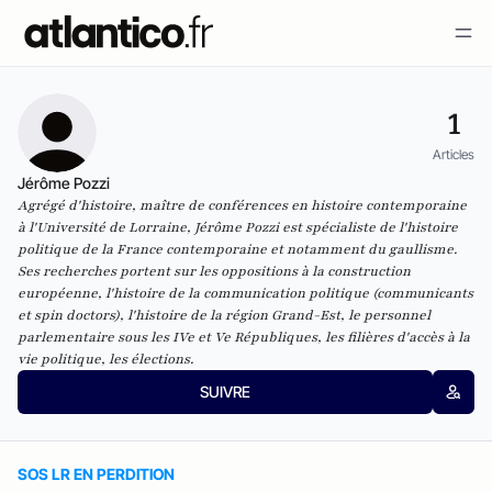
1
Articles
Jérôme Pozzi
Agrégé d'histoire, maître de conférences en histoire contemporaine
à l'Université de Lorraine, Jérôme Pozzi est spécialiste de l'histoire
politique de la France contemporaine et notamment du gaullisme.
Ses recherches portent sur les oppositions à la construction
européenne, l'histoire de la communication politique (communicants
et spin doctors), l'histoire de la région Grand-Est, le personnel
parlementaire sous les IVe et Ve Républiques, les filières d'accès à la
vie politique, les élections.
SUIVRE
SOS LR EN PERDITION