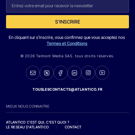
S'INSCRIRE
En cliquant sur s'inscrire, vous confirmez que vous acceptez nos
Termes et Conditions
© 2026 Talmont Media SAS. tous droits réservés.
TOUSLESCONTACTS@ATLANTICO.FR
MIEUX NOUS CONNAITRE
ATLANTICO C'EST QUI, C'EST QUOI ?
/
LE RESEAU D'ATLANTICO
/
CONTACT