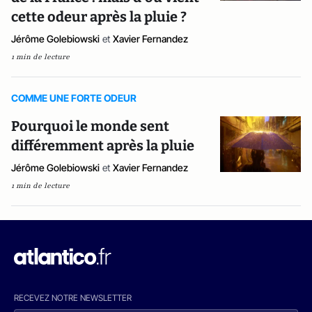
cette odeur après la pluie ?
Jérôme Golebiowski
et
Xavier Fernandez
1 min de lecture
COMME UNE FORTE ODEUR
Pourquoi le monde sent
différemment après la pluie
Jérôme Golebiowski
et
Xavier Fernandez
1 min de lecture
RECEVEZ NOTRE NEWSLETTER