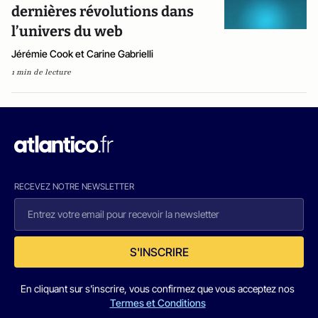
dernières révolutions dans
l’univers du web
Jérémie Cook et Carine Gabrielli
1 min de lecture
RECEVEZ NOTRE NEWSLETTER
S'INSCRIRE
En cliquant sur s'inscrire, vous confirmez que vous acceptez nos
Termes et Conditions