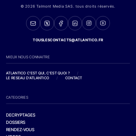
© 2026 Talmont Media SAS. tous droits réservés.
TOUSLESCONTACTS@ATLANTICO.FR
MIEUX NOUS CONNAITRE
ATLANTICO C'EST QUI, C'EST QUOI ?
/
LE RESEAU D'ATLANTICO
/
CONTACT
CATEGORIES
DECRYPTAGES
DOSSIERS
RENDEZ-VOUS