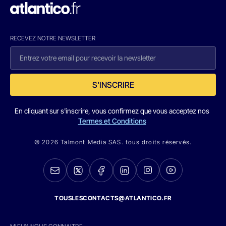
RECEVEZ NOTRE NEWSLETTER
S'INSCRIRE
En cliquant sur s'inscrire, vous confirmez que vous acceptez nos
Termes et Conditions
© 2026 Talmont Media SAS. tous droits réservés.
TOUSLESCONTACTS@ATLANTICO.FR