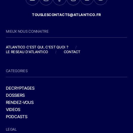
TOUSLESCONTACTS@ATLANTICO.FR
MIEUX NOUS CONNAITRE
ATLANTICO C'EST QUI, C'EST QUOI ?
/
LE RESEAU D'ATLANTICO
/
CONTACT
CATEGORIES
DECRYPTAGES
DOSSIERS
RENDEZ-VOUS
VIDEOS
PODCASTS
LEGAL