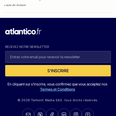
1 min de lecture
RECEVEZ NOTRE NEWSLETTER
S'INSCRIRE
En cliquant sur s'inscrire, vous confirmez que vous acceptez nos
Termes et Conditions
© 2026 Talmont Media SAS. tous droits réservés.