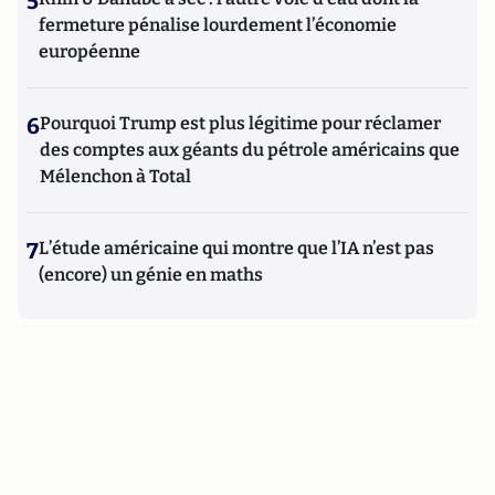
5
fermeture pénalise lourdement l’économie
européenne
6
Pourquoi Trump est plus légitime pour réclamer
des comptes aux géants du pétrole américains que
Mélenchon à Total
7
L’étude américaine qui montre que l’IA n’est pas
(encore) un génie en maths