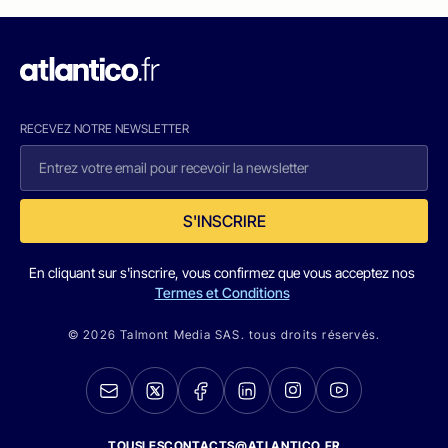
RECEVEZ NOTRE NEWSLETTER
S'INSCRIRE
En cliquant sur s'inscrire, vous confirmez que vous acceptez nos
Termes et Conditions
© 2026 Talmont Media SAS. tous droits réservés.
TOUSLESCONTACTS@ATLANTICO.FR