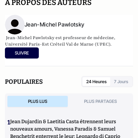
A PROPOS DES AUTEURS
Jean-Michel Pawlotsky
Jean-Michel Pawlotsky est professeur de médecine,
Université Paris-Est Créteil Val de Marne (UPEC).
SUIVRE
POPULAIRES
24 Heures
7 Jours
PLUS LUS
PLUS PARTAGES
1
Jean Dujardin & Laetitia Casta étrennent leurs
nouveaux amours, Vanessa Paradis & Samuel
Benchetrit enterrent le leur; Leonardo di Caprio