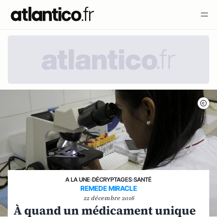
A LA UNE
›
DÉCRYPTAGES
›
SANTÉ
REMEDE MIRACLE
22 décembre 2016
À quand un médicament unique