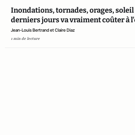
Inondations, tornades, orages, soleil 
derniers jours va vraiment coûter à 
Jean-Louis Bertrand et Claire Diaz
1 min de lecture