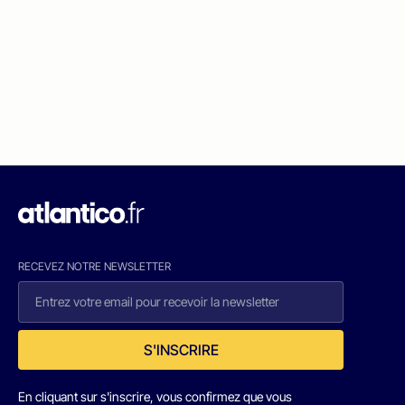
RECEVEZ NOTRE NEWSLETTER
S'INSCRIRE
En cliquant sur s'inscrire, vous confirmez que vous