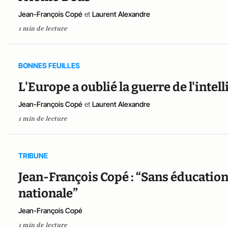
Jean-François Copé
et
Laurent Alexandre
1 min de lecture
BONNES FEUILLES
L'Europe a oublié la guerre de l'intell
Jean-François Copé
et
Laurent Alexandre
1 min de lecture
TRIBUNE
Jean-François Copé : “Sans éducation
nationale”
Jean-François Copé
1 min de lecture