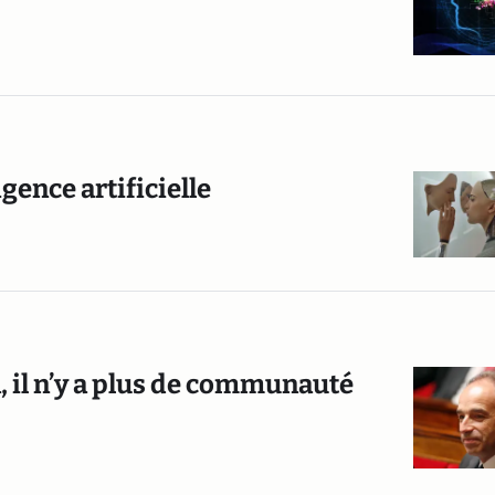
igence artificielle
, il n’y a plus de communauté