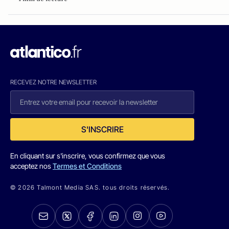
RECEVEZ NOTRE NEWSLETTER
S'INSCRIRE
En cliquant sur s'inscrire, vous confirmez que vous
acceptez nos
Termes et Conditions
© 2026 Talmont Media SAS. tous droits réservés.