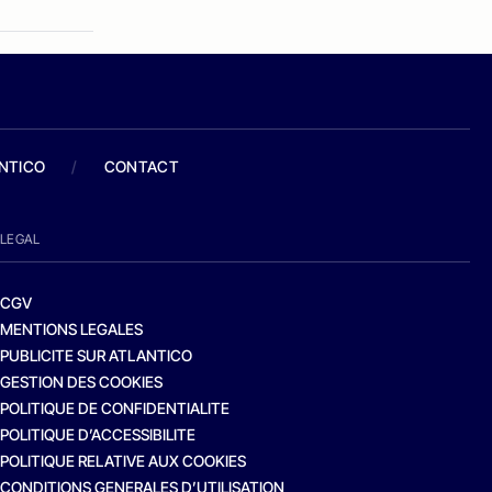
ANTICO
/
CONTACT
LEGAL
CGV
MENTIONS LEGALES
PUBLICITE SUR ATLANTICO
GESTION DES COOKIES
POLITIQUE DE CONFIDENTIALITE
POLITIQUE D’ACCESSIBILITE
POLITIQUE RELATIVE AUX COOKIES
CONDITIONS GENERALES D’UTILISATION