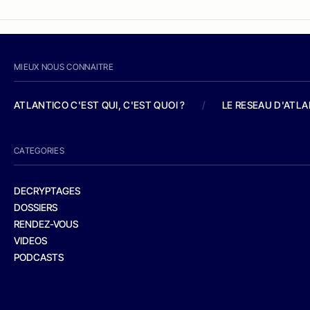
MIEUX NOUS CONNAITRE
ATLANTICO C'EST QUI, C'EST QUOI ?
/
LE RESEAU D'ATL
CATEGORIES
DECRYPTAGES
DOSSIERS
RENDEZ-VOUS
VIDEOS
PODCASTS