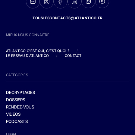
TOUSLESCONTACTS@ATLANTICO.FR
MIEUX NOUS CONNAITRE
ATLANTICO C'EST QUI, C'EST QUOI ?
/
LE RESEAU D'ATLANTICO
/
CONTACT
CATEGORIES
DECRYPTAGES
DOSSIERS
RENDEZ-VOUS
VIDEOS
PODCASTS
LEGAL