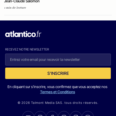
Jean-Claude Salomon
1 min de lecture
RECEVEZ NOTRE NEWSLETTER
S'INSCRIRE
En cliquant sur s'inscrire, vous confirmez que vous acceptez nos
Termes et Conditions
© 2026 Talmont Media SAS. tous droits réservés.