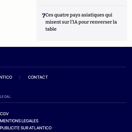
7
Ces quatre pays asiatiques qui
misent sur l’IA pour renverser la
table
ANTICO
/
CONTACT
LEGAL
CGV
MENTIONS LEGALES
PUBLICITE SUR ATLANTICO