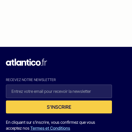
RECEVEZ NOTRE NEWSLETTER
S'INSCRIRE
En cliquant sur s'inscrire, vous confirmez que vous
acceptez nos
Termes et Conditions