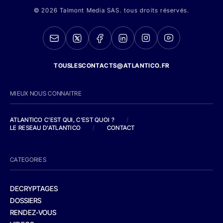
© 2026 Talmont Media SAS. tous droits réservés.
TOUSLESCONTACTS@ATLANTICO.FR
MIEUX NOUS CONNAITRE
ATLANTICO C'EST QUI, C'EST QUOI ?
/
LE RESEAU D'ATLANTICO
/
CONTACT
CATEGORIES
DECRYPTAGES
DOSSIERS
RENDEZ-VOUS