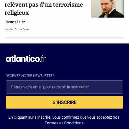
relèvent pas d'un terrorisme
religieux
James Lutz
1 min de lecture
RECEVEZ NOTRE NEWSLETTER
S'INSCRIRE
En cliquant sur s'inscrire, vous confirmez que vous acceptez nos
Termes et Conditions