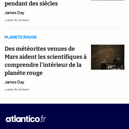
pendant des siècles
James Day
5 min de lecture
PLANETE ROUGE
Des météorites venues de
Mars aident les scientifiques à
comprendre l'intérieur de la
planète rouge
James Day
5 min de lecture