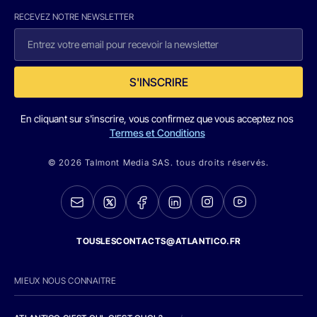
RECEVEZ NOTRE NEWSLETTER
S'INSCRIRE
En cliquant sur s'inscrire, vous confirmez que vous acceptez nos
Termes et Conditions
© 2026 Talmont Media SAS. tous droits réservés.
TOUSLESCONTACTS@ATLANTICO.FR
MIEUX NOUS CONNAITRE