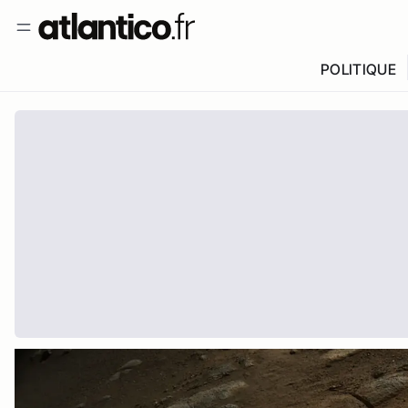
POLITIQUE