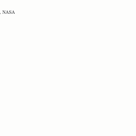
,
NASA