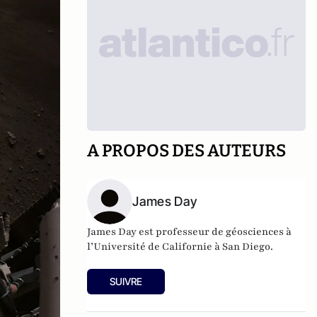
A PROPOS DES AUTEURS
James Day
James Day est professeur de géosciences à
l’Université de Californie à San Diego.
SUIVRE