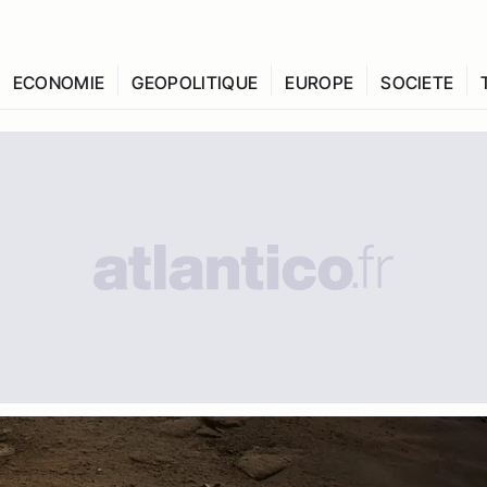
ECONOMIE
GEOPOLITIQUE
EUROPE
SOCIETE