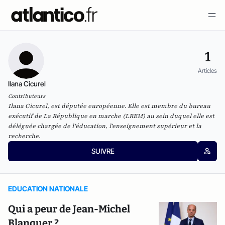
1
Articles
Ilana Cicurel
Contributeurs
Ilana Cicurel, est députée européenne. Elle est membre du bureau
exécutif de La République en marche (LREM) au sein duquel elle est
déléguée chargée de l’éducation, l'enseignement supérieur et la
recherche.
SUIVRE
EDUCATION NATIONALE
Qui a peur de Jean-Michel
Blanquer ?