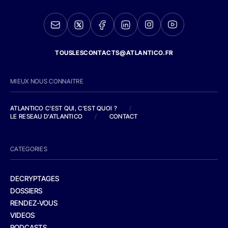
TOUSLESCONTACTS@ATLANTICO.FR
MIEUX NOUS CONNAITRE
ATLANTICO C'EST QUI, C'EST QUOI ?
/
LE RESEAU D'ATLANTICO
/
CONTACT
CATEGORIES
DECRYPTAGES
DOSSIERS
RENDEZ-VOUS
VIDEOS
PODCASTS