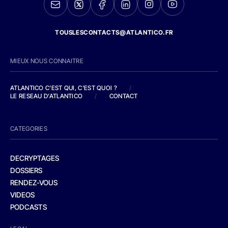
TOUSLESCONTACTS@ATLANTICO.FR
MIEUX NOUS CONNAITRE
ATLANTICO C'EST QUI, C'EST QUOI ?
/
LE RESEAU D'ATLANTICO
/
CONTACT
CATEGORIES
DECRYPTAGES
DOSSIERS
RENDEZ-VOUS
VIDEOS
PODCASTS