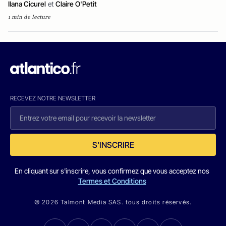
Ilana Cicurel
et
Claire O'Petit
1 min de lecture
RECEVEZ NOTRE NEWSLETTER
S'INSCRIRE
En cliquant sur s'inscrire, vous confirmez que vous acceptez nos
Termes et Conditions
© 2026 Talmont Media SAS. tous droits réservés.