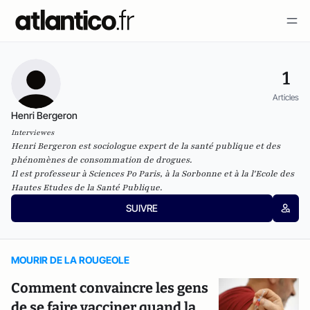
1
Articles
Henri Bergeron
Interviewes
Henri Bergeron est sociologue expert de la santé publique et des
phénomènes de consommation de drogues.
Il est professeur à Sciences Po Paris, à la Sorbonne et à la l'Ecole des
Hautes Etudes de la Santé Publique.
SUIVRE
MOURIR DE LA ROUGEOLE
Comment convaincre les gens
de se faire vacciner quand la