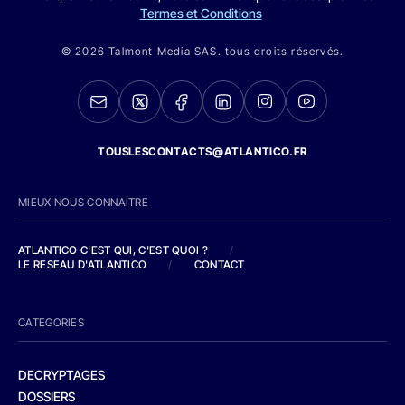
Termes et Conditions
© 2026 Talmont Media SAS. tous droits réservés.
TOUSLESCONTACTS@ATLANTICO.FR
MIEUX NOUS CONNAITRE
ATLANTICO C'EST QUI, C'EST QUOI ?
/
LE RESEAU D'ATLANTICO
/
CONTACT
CATEGORIES
DECRYPTAGES
DOSSIERS