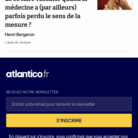
médecine a (par ailleurs)
parfois perdu le sens de la
mesure ?
Henri Bergeron
1 min de lecture
RECEVEZ NOTRE NEWSLETTER
S'INSCRIRE
En cliquant sur s'inscrire, vous confirmez que vous acceptez nos