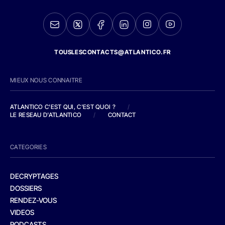
TOUSLESCONTACTS@ATLANTICO.FR
MIEUX NOUS CONNAITRE
ATLANTICO C'EST QUI, C'EST QUOI ?
/
LE RESEAU D'ATLANTICO
/
CONTACT
CATEGORIES
DECRYPTAGES
DOSSIERS
RENDEZ-VOUS
VIDEOS
PODCASTS