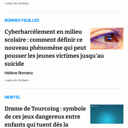
1 min de lecture
BONNES FEUILLES
Cyberharcèlement en milieu
scolaire : comment définir ce
nouveau phénomène qui peut
pousser les jeunes victimes jusqu'au
suicide
Hélène Romano
1 min de lecture
MORTEL
Drame de Tourcoing : symbole
de ces jeux dangereux entre
enfants qui tuent dès la