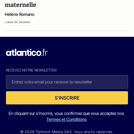
maternelle
Hélène Romano
1 min de lecture
RECEVEZ NOTRE NEWSLETTER
S'INSCRIRE
En cliquant sur s'inscrire, vous confirmez que vous acceptez nos
Termes et Conditions
© 2026 Talmont Media SAS. tous droits réservés.