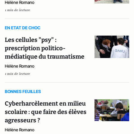
Hélène Romano
1 min de lecture
EN ETAT DE CHOC
Les cellules "psy" :
prescription politico-
médiatique du traumatisme
Hélène Romano
1 min de lecture
BONNES FEUILLES
Cyberharcèlement en milieu
scolaire : que faire des élèves
agresseurs ?
Hélène Romano