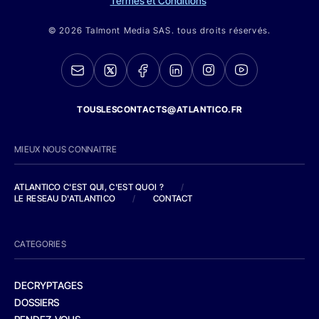
Termes et Conditions
© 2026 Talmont Media SAS. tous droits réservés.
TOUSLESCONTACTS@ATLANTICO.FR
MIEUX NOUS CONNAITRE
ATLANTICO C'EST QUI, C'EST QUOI ?
/
LE RESEAU D'ATLANTICO
/
CONTACT
CATEGORIES
DECRYPTAGES
DOSSIERS