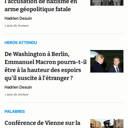
l’accusation de nazisme en
arme géopolitique fatale
Hadrien Desuin
1 min de lecture
HEROS ATTENDU
De Washington à Berlin,
Emmanuel Macron pourra-t-il
être à la hauteur des espoirs
qu’il suscite à l’étranger ?
Hadrien Desuin
1 min de lecture
PALABRES
Conférence de Vienne sur la