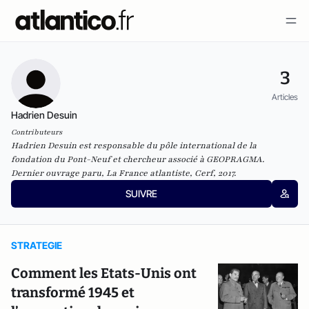
3
Articles
Hadrien Desuin
Contributeurs
Hadrien Desuin est responsable du pôle international de la
fondation du Pont-Neuf et chercheur associé à GEOPRAGMA.
Dernier ouvrage paru, La France atlantiste, Cerf, 2017.
SUIVRE
STRATEGIE
Comment les Etats-Unis ont
transformé 1945 et