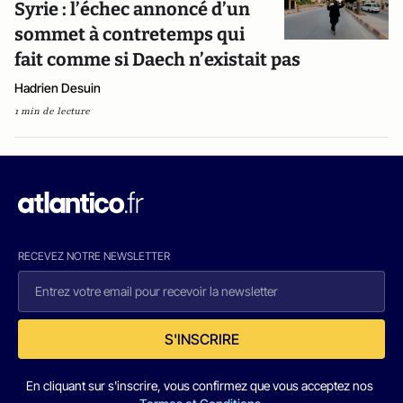
Syrie : l’échec annoncé d’un
sommet à contretemps qui
fait comme si Daech n’existait pas
Hadrien Desuin
1 min de lecture
RECEVEZ NOTRE NEWSLETTER
S'INSCRIRE
En cliquant sur s'inscrire, vous confirmez que vous acceptez nos