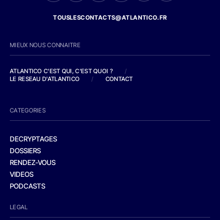
TOUSLESCONTACTS@ATLANTICO.FR
MIEUX NOUS CONNAITRE
ATLANTICO C'EST QUI, C'EST QUOI ?
/
LE RESEAU D'ATLANTICO
/
CONTACT
CATEGORIES
DECRYPTAGES
DOSSIERS
RENDEZ-VOUS
VIDEOS
PODCASTS
LEGAL