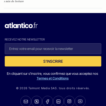
1 min de lecture
RECEVEZ NOTRE NEWSLETTER
S'INSCRIRE
En cliquant sur s'inscrire, vous confirmez que vous acceptez nos
Termes et Conditions
© 2026 Talmont Media SAS. tous droits réservés.