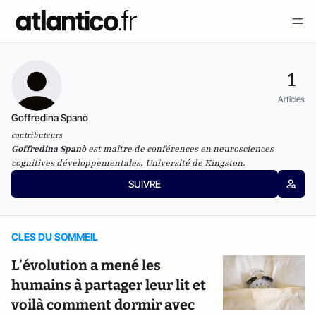
1
Articles
Goffredina Spanò
contributeurs
Goffredina Spanò
est maître de conférences en neurosciences
cognitives développementales, Université de Kingston.
SUIVRE
CLES DU SOMMEIL
L’évolution a mené les
humains à partager leur lit et
voilà comment dormir avec