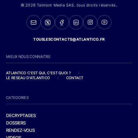
© 2026 Talmont Media SAS. tous droits réservés.
TOUSLESCONTACTS@ATLANTICO.FR
MIEUX NOUS CONNAITRE
ATLANTICO C'EST QUI, C'EST QUOI ?
/
LE RESEAU D'ATLANTICO
/
CONTACT
CATEGORIES
DECRYPTAGES
DOSSIERS
RENDEZ-VOUS
VIDEOS