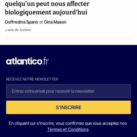
quelqu’un peut nous affecter
biologiquement aujourd'hui
Goffredina Spanò
et
Gina Mason
5 min de lecture
RECEVEZ NOTRE NEWSLETTER
S'INSCRIRE
En cliquant sur s'inscrire, vous confirmez que vous acceptez nos
Termes et Conditions