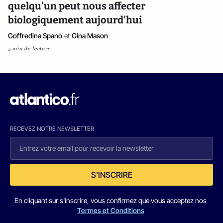
quelqu’un peut nous affecter
biologiquement aujourd'hui
Goffredina Spanò
et
Gina Mason
5 min de lecture
RECEVEZ NOTRE NEWSLETTER
S'INSCRIRE
En cliquant sur s'inscrire, vous confirmez que vous acceptez nos
Termes et Conditions