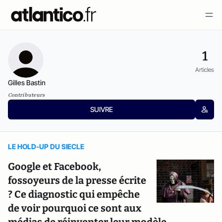
1
Articles
Gilles Bastin
Contributeurs
SUIVRE
LE HOLD-UP DU SIECLE
Google et Facebook,
fossoyeurs de la presse écrite
? Ce diagnostic qui empêche
de voir pourquoi ce sont aux