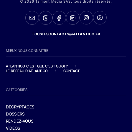
© 2026 Talmont Media SAS. tous droits réservés.
TOUSLESCONTACTS@ATLANTICO.FR
MIEUX NOUS CONNAITRE
ATLANTICO C'EST QUI, C'EST QUOI ?
/
LE RESEAU D'ATLANTICO
/
CONTACT
CATEGORIES
DECRYPTAGES
DOSSIERS
RENDEZ-VOUS
VIDEOS