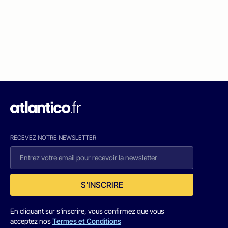
RECEVEZ NOTRE NEWSLETTER
S'INSCRIRE
En cliquant sur s'inscrire, vous confirmez que vous
acceptez nos
Termes et Conditions