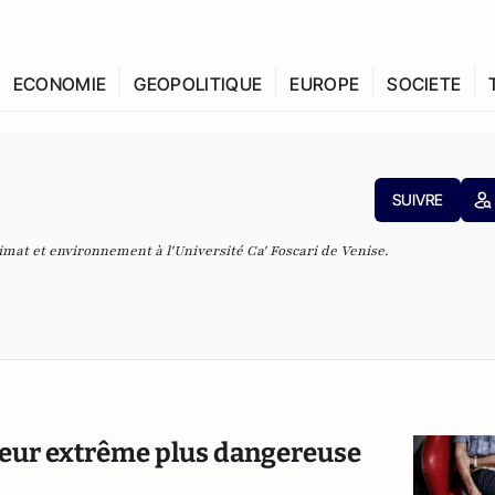
ECONOMIE
GEOPOLITIQUE
EUROPE
SOCIETE
SUIVRE
imat et environnement à l'Université Ca' Foscari de Venise.
leur extrême plus dangereuse