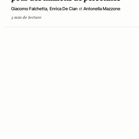
Giacomo Falchetta
,
Enrica De Cian
et
Antonella Mazzone
5 min de lecture