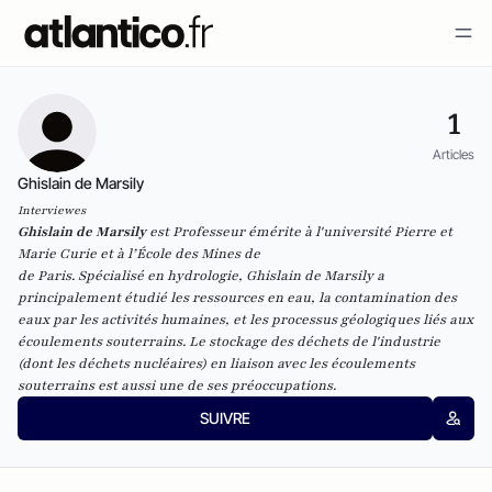
1
Articles
Ghislain de Marsily
Interviewes
Ghislain de Marsily
est
Professeur émérite à l'université Pierre et
Marie Curie et à l’École des Mines de
de Paris.
Spécialisé en hydrologie, Ghislain de Marsily a
principalement étudié les ressources en eau, la contamination des
eaux par les activités humaines, et les processus géologiques liés aux
écoulements souterrains. Le stockage des déchets de l'industrie
(dont les déchets nucléaires) en liaison avec les écoulements
souterrains est aussi une de ses préoccupations.
SUIVRE