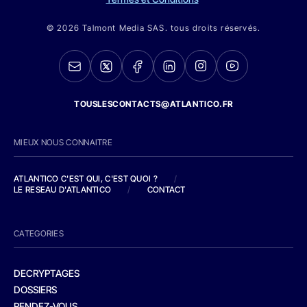
© 2026 Talmont Media SAS. tous droits réservés.
TOUSLESCONTACTS@ATLANTICO.FR
MIEUX NOUS CONNAITRE
ATLANTICO C'EST QUI, C'EST QUOI ?
/
LE RESEAU D'ATLANTICO
/
CONTACT
CATEGORIES
DECRYPTAGES
DOSSIERS
RENDEZ-VOUS