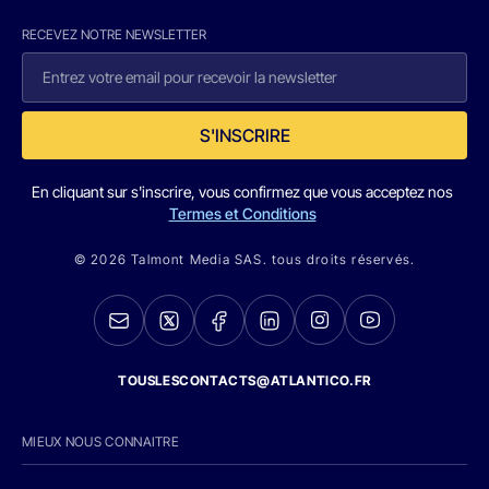
RECEVEZ NOTRE NEWSLETTER
S'INSCRIRE
En cliquant sur s'inscrire, vous confirmez que vous acceptez nos
Termes et Conditions
© 2026 Talmont Media SAS. tous droits réservés.
TOUSLESCONTACTS@ATLANTICO.FR
MIEUX NOUS CONNAITRE