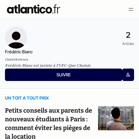
2
Articles
Frédéric Blanc
Contributeurs
Frédéric Blanc est juriste à l'UFC-Que Choisir.
SUIVRE
UN TOIT A TOUT PRIX
Petits conseils aux parents de
nouveaux étudiants à Paris :
comment éviter les pièges de
la location