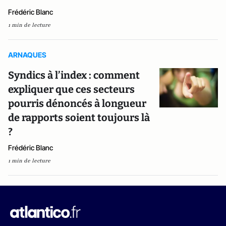
Frédéric Blanc
1 min de lecture
ARNAQUES
Syndics à l’index : comment
expliquer que ces secteurs
pourris dénoncés à longueur
de rapports soient toujours là
?
Frédéric Blanc
1 min de lecture