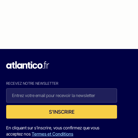
RECEVEZ NOTRE NEWSLETTER
S'INSCRIRE
En cliquant sur s'inscrire, vous confirmez que vous
acceptez nos
Termes et Conditions