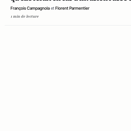
François Campagnola
et
Florent Parmentier
1 min de lecture