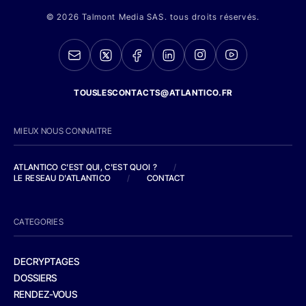
© 2026 Talmont Media SAS. tous droits réservés.
TOUSLESCONTACTS@ATLANTICO.FR
MIEUX NOUS CONNAITRE
ATLANTICO C'EST QUI, C'EST QUOI ?
/
LE RESEAU D'ATLANTICO
/
CONTACT
CATEGORIES
DECRYPTAGES
DOSSIERS
RENDEZ-VOUS