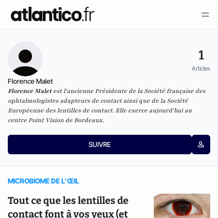
1
Articles
Florence Malet
Florence Malet
est l'ancienne Présidente de la
Société française des
ophtalmologistes adapteurs de contact
ainsi que de la Société
Européenne des lentilles de contact. Elle exerce aujourd'hui au
centre Point Vision de Bordeaux.
SUIVRE
MICROBIOME DE L’ŒIL
Tout ce que les lentilles de
contact font à vos yeux (et