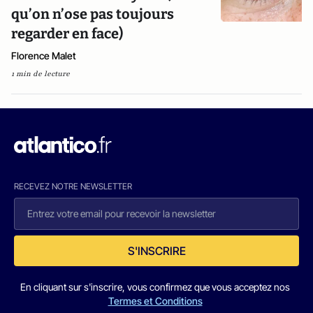
qu’on n’ose pas toujours
regarder en face)
Florence Malet
1 min de lecture
RECEVEZ NOTRE NEWSLETTER
S'INSCRIRE
En cliquant sur s'inscrire, vous confirmez que vous acceptez nos
Termes et Conditions