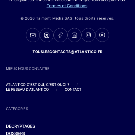
Termes et Conditions
© 2026 Talmont Media SAS. tous droits réservés.
TOUSLESCONTACTS@ATLANTICO.FR
MIEUX NOUS CONNAITRE
ATLANTICO C'EST QUI, C'EST QUOI ?
/
LE RESEAU D'ATLANTICO
/
CONTACT
CATEGORIES
DECRYPTAGES
DOSSIERS