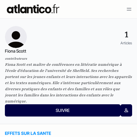
1
Articles
Fiona Scott
contributeurs
Fiona Scott est maître de conférences en littératie numérique à
l'école d'éducation de l'université de Sheffield. Ses recherches
portent sur les jeunes enfants et leurs interactions avec les appareils
et les textes numériques. Elle s'intéresse particulièrement aux
diverses pratiques des enfants et des familles et aux rôles que
jouent les familles dans les interactions des enfants avec le
numérique.
SUIVRE
EFFETS SUR LA SANTE