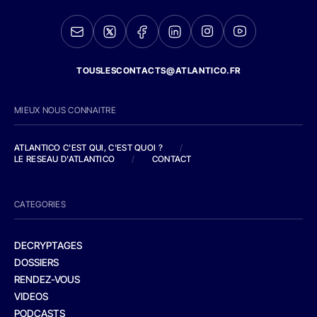
TOUSLESCONTACTS@ATLANTICO.FR
MIEUX NOUS CONNAITRE
ATLANTICO C'EST QUI, C'EST QUOI ?
/
LE RESEAU D'ATLANTICO
/
CONTACT
CATEGORIES
DECRYPTAGES
DOSSIERS
RENDEZ-VOUS
VIDEOS
PODCASTS