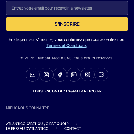
S'INSCRIRE
En cliquant sur s'inscrire, vous confirmez que vous acceptez nos
Termes et Conditions
© 2026 Talmont Media SAS. tous droits réservés.
TOUSLESCONTACTS@ATLANTICO.FR
MIEUX NOUS CONNAITRE
ATLANTICO C'EST QUI, C'EST QUOI ?
/
LE RESEAU D'ATLANTICO
/
CONTACT