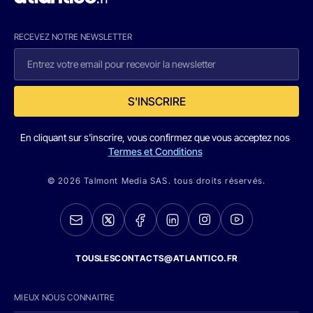
RECEVEZ NOTRE NEWSLETTER
S'INSCRIRE
En cliquant sur s'inscrire, vous confirmez que vous acceptez nos
Termes et Conditions
© 2026 Talmont Media SAS. tous droits réservés.
TOUSLESCONTACTS@ATLANTICO.FR
MIEUX NOUS CONNAITRE