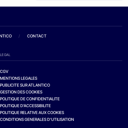
ANTICO
/
CONTACT
LEGAL
CGV
MENTIONS LEGALES
PUBLICITE SUR ATLANTICO
GESTION DES COOKIES
POLITIQUE DE CONFIDENTIALITE
POLITIQUE D’ACCESSIBILITE
POLITIQUE RELATIVE AUX COOKIES
CONDITIONS GENERALES D’UTILISATION