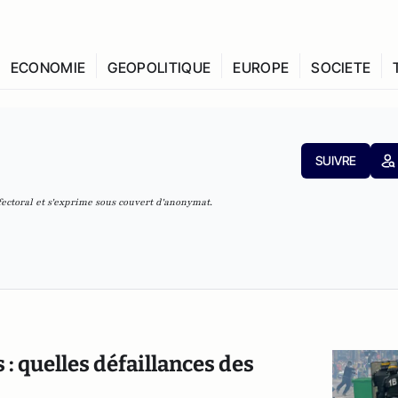
ECONOMIE
GEOPOLITIQUE
EUROPE
SOCIETE
SUIVRE
ectoral et s'exprime sous couvert d'anonymat.
 : quelles défaillances des