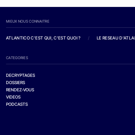
MIEUX NOUS CONNAITRE
ATLANTICO C'EST QUI, C'EST QUOI ?
/
LE RESEAU D'ATL
CATEGORIES
DECRYPTAGES
DOSSIERS
RENDEZ-VOUS
VIDEOS
PODCASTS