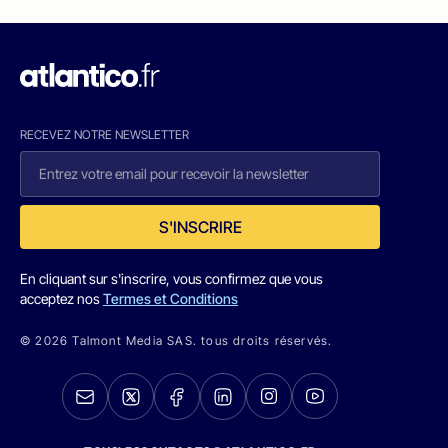
RECEVEZ NOTRE NEWSLETTER
S'INSCRIRE
En cliquant sur s'inscrire, vous confirmez que vous
acceptez nos
Termes et Conditions
© 2026 Talmont Media SAS. tous droits réservés.