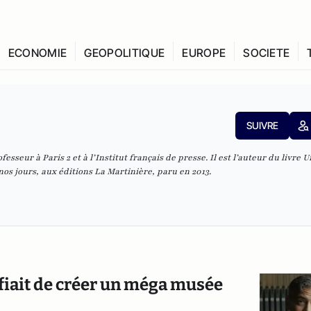
ECONOMIE
GEOPOLITIQUE
EUROPE
SOCIETE
SUIVRE
esseur à Paris 2 et à l’Institut français de presse. Il est l’auteur du livre
U
nos jours
, aux éditions La Martinière, paru en 2013.
fiait de créer un méga musée