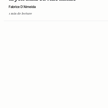
Fabrice D'Almeida
1 min de lecture