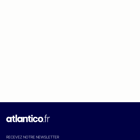
RECEVEZ NOTRE NEWSLETTER