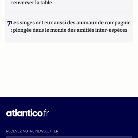
renverser la table
7
Les singes ont eux aussi des animaux de compagnie
: plongée dans le monde des amitiés inter-espèces
RECEVEZ NOTRE NEWSLETTER