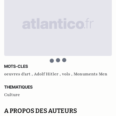
MOTS-CLES
oeuvres d'art ,
Adolf Hitler ,
vols ,
Monuments Men
THEMATIQUES
Culture
A PROPOS DES AUTEURS