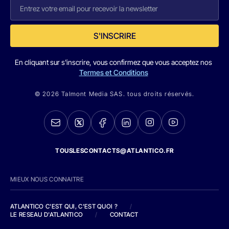
S'INSCRIRE
En cliquant sur s'inscrire, vous confirmez que vous acceptez nos
Termes et Conditions
© 2026 Talmont Media SAS. tous droits réservés.
TOUSLESCONTACTS@ATLANTICO.FR
MIEUX NOUS CONNAITRE
ATLANTICO C'EST QUI, C'EST QUOI ?
/
LE RESEAU D'ATLANTICO
/
CONTACT