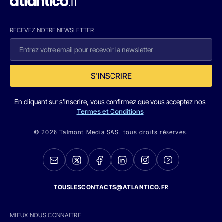
RECEVEZ NOTRE NEWSLETTER
S'INSCRIRE
En cliquant sur s'inscrire, vous confirmez que vous acceptez nos
Termes et Conditions
© 2026 Talmont Media SAS. tous droits réservés.
TOUSLESCONTACTS@ATLANTICO.FR
MIEUX NOUS CONNAITRE