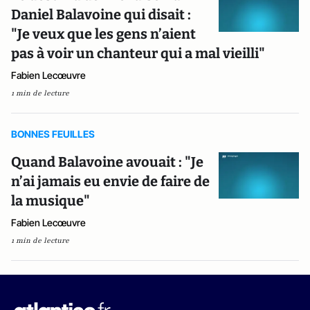
Daniel Balavoine qui disait :
"Je veux que les gens n’aient
pas à voir un chanteur qui a mal vieilli"
Fabien Lecœuvre
1 min de lecture
BONNES FEUILLES
Quand Balavoine avouait : "Je
n’ai jamais eu envie de faire de
la musique"
Fabien Lecœuvre
1 min de lecture