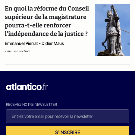
En quoi la réforme du Conseil
supérieur de la magistrature
pourra-t-elle renforcer
l'indépendance de la justice ?
Emmanuel Pierrat - Didier Maus
1 min de lecture
RECEVEZ NOTRE NEWSLETTER
S'INSCRIRE