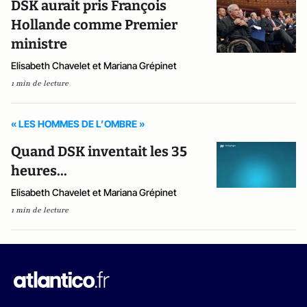
DSK aurait pris François
Hollande comme Premier
ministre
Elisabeth Chavelet et Mariana Grépinet
1 min de lecture
« LES HOMMES DE L’OMBRE »
Quand DSK inventait les 35
heures...
Elisabeth Chavelet et Mariana Grépinet
1 min de lecture