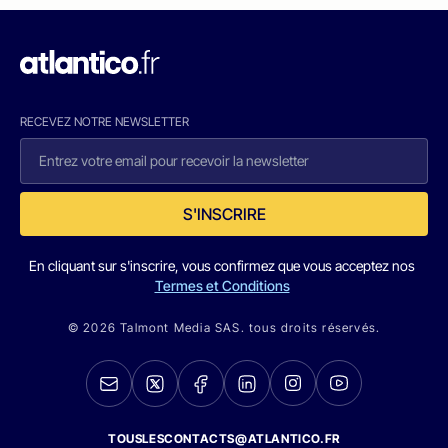
RECEVEZ NOTRE NEWSLETTER
S'INSCRIRE
En cliquant sur s'inscrire, vous confirmez que vous acceptez nos
Termes et Conditions
© 2026 Talmont Media SAS. tous droits réservés.
TOUSLESCONTACTS@ATLANTICO.FR