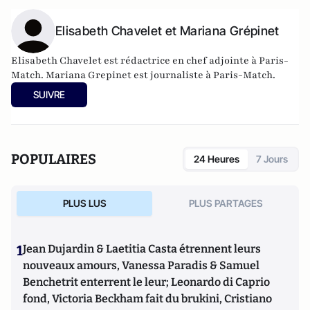
Elisabeth Chavelet et Mariana Grépinet
Elisabeth Chavelet est rédactrice en chef adjointe à Paris-
Match. Mariana Grepinet est journaliste à Paris-Match.
SUIVRE
POPULAIRES
24 Heures
7 Jours
PLUS LUS
PLUS PARTAGES
1
Jean Dujardin & Laetitia Casta étrennent leurs
nouveaux amours, Vanessa Paradis & Samuel
Benchetrit enterrent le leur; Leonardo di Caprio
fond, Victoria Beckham fait du brukini, Cristiano