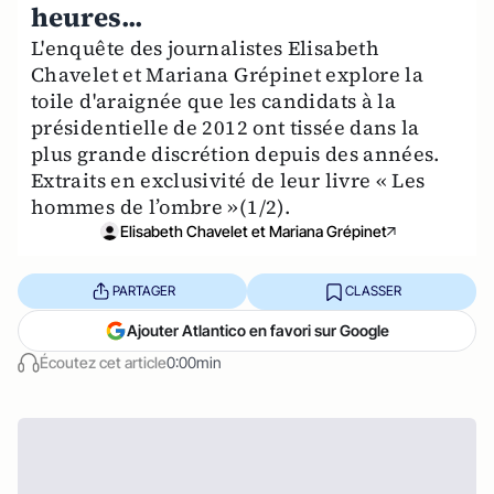
heures...
L'enquête des journalistes Elisabeth
Chavelet et Mariana Grépinet explore la
toile d'araignée que les candidats à la
présidentielle de 2012 ont tissée dans la
plus grande discrétion depuis des années.
Extraits en exclusivité de leur livre « Les
hommes de l’ombre »(1/2).
Elisabeth Chavelet et Mariana Grépinet
PARTAGER
CLASSER
Ajouter Atlantico en favori sur Google
Écoutez cet article
0:00min