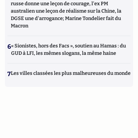
russe donne une leçon de courage, l'ex PM
australien une leçon de réalisme sur la Chine, la
DGSE une d'arrogance; Marine Tondelier fait du
Macron
6
« Sionistes, hors des Facs », soutien au Hamas : du
GUD à LFI, les mêmes slogans, la même haine
7
Les villes classées les plus malheureuses du monde