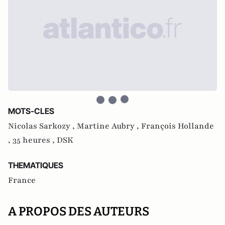
MOTS-CLES
Nicolas Sarkozy ,
Martine Aubry ,
François Hollande
,
35 heures ,
DSK
THEMATIQUES
France
A PROPOS DES AUTEURS