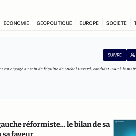
ECONOMIE
GEOPOLITIQUE
EUROPE
SOCIETE
SUIVRE
et est engagé au sein de l'équipe de Michel Havard, candidat UMP à la mair
auche réformiste… le bilan de sa
 sa faveur