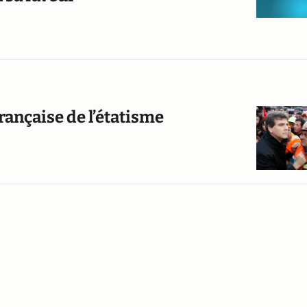
rançaise de l’étatisme