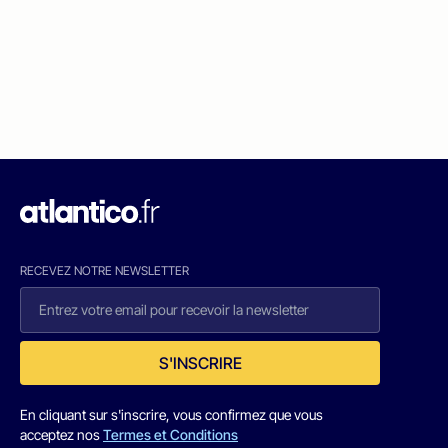
RECEVEZ NOTRE NEWSLETTER
S'INSCRIRE
En cliquant sur s'inscrire, vous confirmez que vous
acceptez nos
Termes et Conditions