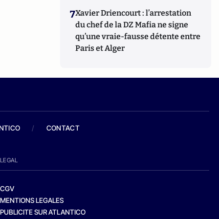
7
Xavier Driencourt : l’arrestation
du chef de la DZ Mafia ne signe
qu’une vraie-fausse détente entre
Paris et Alger
ANTICO
/
CONTACT
LEGAL
CGV
MENTIONS LEGALES
PUBLICITE SUR ATLANTICO