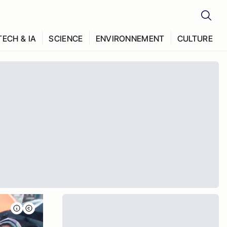
TECH & IA
SCIENCE
ENVIRONNEMENT
CULTURE