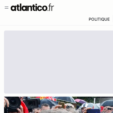
POLITIQUE