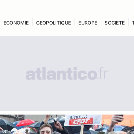
ECONOMIE
GEOPOLITIQUE
EUROPE
SOCIETE