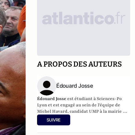
A PROPOS DES AUTEURS
Édouard Josse
Édouard Josse
est étudiant à Sciences-Po
Lyon et est engagé au sein de l'équipe de
Michel Havard, candidat UMP à la mairie de
Lyon.
SUIVRE