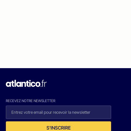
RECEVEZ NOTRE NEWSLETTER
S'INSCRIRE