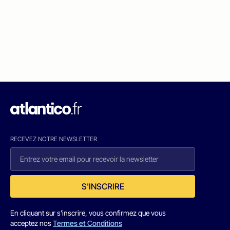
RECEVEZ NOTRE NEWSLETTER
S'INSCRIRE
En cliquant sur s'inscrire, vous confirmez que vous
acceptez nos
Termes et Conditions