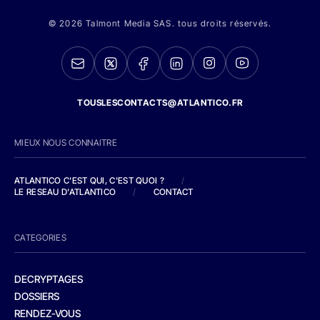
© 2026 Talmont Media SAS. tous droits réservés.
TOUSLESCONTACTS@ATLANTICO.FR
MIEUX NOUS CONNAITRE
ATLANTICO C'EST QUI, C'EST QUOI ?
/
LE RESEAU D'ATLANTICO
/
CONTACT
CATEGORIES
DECRYPTAGES
DOSSIERS
RENDEZ-VOUS