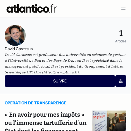
1
Articles
David Carassus
David Carassus est professeur des universités en sciences de gestion
à l'Université de Pau et des Pays de l'Adour. Il est spécialisé dans le
management public local. Il est président du Groupement d’intérêt
Scientifique OPTIMA (
http://gis-optima.fr
).
SUIVRE
OPERATION DE TRANSPARENCE
« En avoir pour mes impôts »
ou l’immense tartufferie d’un