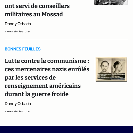
ont servi de conseillers
militaires au Mossad
Danny Orbach
1 min de lecture
BONNES FEUILLES
Lutte contre le communisme :
ces mercenaires nazis enrôlés
par les services de
renseignement américains
durant la guerre froide
Danny Orbach
1 min de lecture