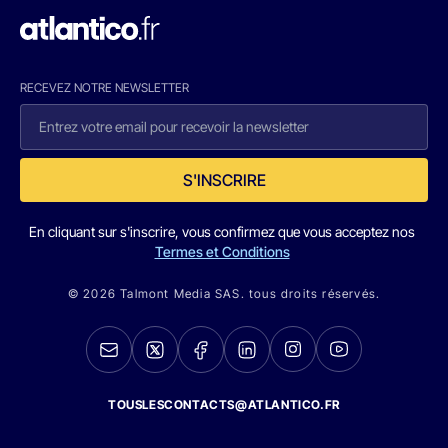
RECEVEZ NOTRE NEWSLETTER
S'INSCRIRE
En cliquant sur s'inscrire, vous confirmez que vous acceptez nos
Termes et Conditions
© 2026 Talmont Media SAS. tous droits réservés.
TOUSLESCONTACTS@ATLANTICO.FR