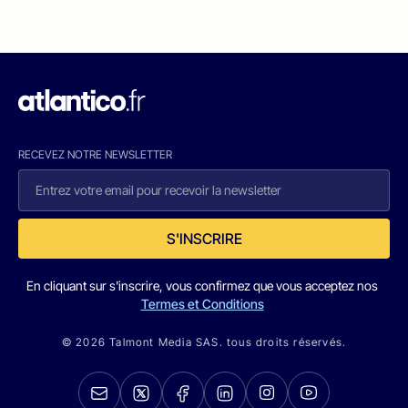
RECEVEZ NOTRE NEWSLETTER
S'INSCRIRE
En cliquant sur s'inscrire, vous confirmez que vous acceptez nos
Termes et Conditions
© 2026 Talmont Media SAS. tous droits réservés.