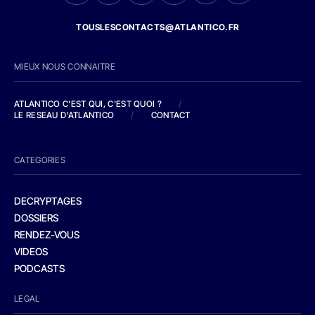
TOUSLESCONTACTS@ATLANTICO.FR
MIEUX NOUS CONNAITRE
ATLANTICO C'EST QUI, C'EST QUOI ?
/
LE RESEAU D'ATLANTICO
/
CONTACT
CATEGORIES
DECRYPTAGES
DOSSIERS
RENDEZ-VOUS
VIDEOS
PODCASTS
LEGAL