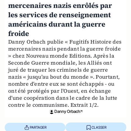
mercenaires nazis enrôlés par
les services de renseignement
américains durant la guerre
froide
Danny Orbach publie « Fugitifs Histoire des
mercenaires nazis pendant la guerre froide
» chez Nouveau monde Editions. Après la
Seconde Guerre mondiale, les Alliés ont
juré de traquer les criminels de guerre
nazis « jusqu'au bout du monde ». Pourtant,
nombre d'entre eux se sont échappés - ou
ont été protégés par l'Ouest, en échange
d'une coopération dans le cadre de la lutte
contre le communisme. Extrait 1/2.
Danny Orbach
PARTAGER
CLASSER