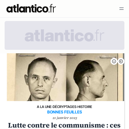
A LA UNE
›
DÉCRYPTAGES
›
HISTOIRE
BONNES FEUILLES
21 janvier 2023
Lutte contre le communisme : ces