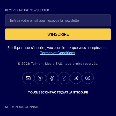
RECEVEZ NOTRE NEWSLETTER
S'INSCRIRE
En cliquant sur s'inscrire, vous confirmez que vous acceptez nos
Termes et Conditions
© 2026 Talmont Media SAS. tous droits réservés.
TOUSLESCONTACTS@ATLANTICO.FR
MIEUX NOUS CONNAITRE