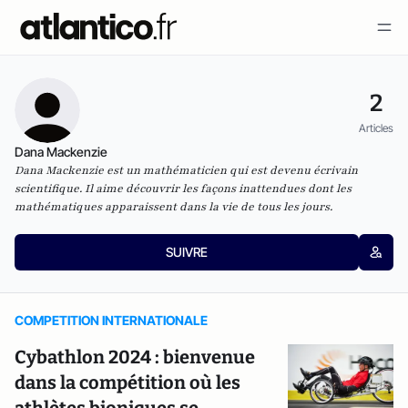
2
Articles
Dana Mackenzie
Dana Mackenzie est un mathématicien qui est devenu écrivain
scientifique. Il aime découvrir les façons inattendues dont les
mathématiques apparaissent dans la vie de tous les jours.
SUIVRE
COMPETITION INTERNATIONALE
Cybathlon 2024 : bienvenue
dans la compétition où les