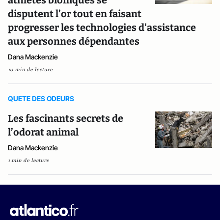
athlètes bioniques se
disputent l’or tout en faisant
progresser les technologies d'assistance
aux personnes dépendantes
Dana Mackenzie
10 min de lecture
QUETE DES ODEURS
Les fascinants secrets de
l’odorat animal
Dana Mackenzie
1 min de lecture